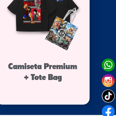
Camiseta Premium
+ Tote Bag