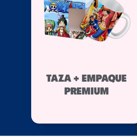
TAZA + EMPAQUE
PREMIUM