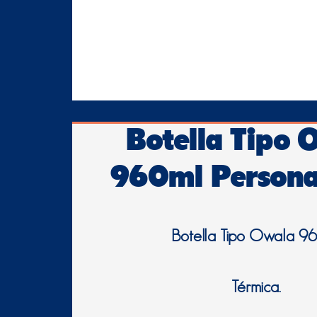
Botella Tipo 
960ml Persona
Botella Tipo Owala 96
Térmica.