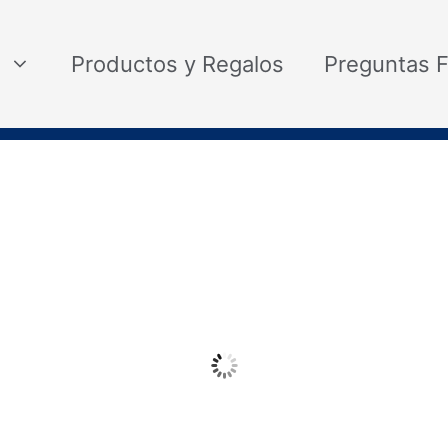
Productos y Regalos
Preguntas 