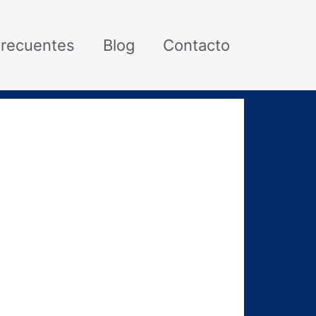
Frecuentes
Blog
Contacto