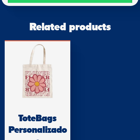
Related products
ToteBags
Personalizado