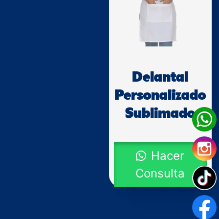
Delantal
Personalizado
Sublimado
Hacer
Consulta