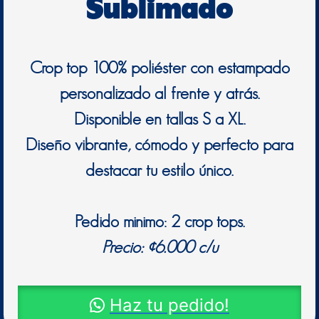
Sublimado
Crop top 100% poliéster con estampado
personalizado al frente y atrás.
Disponible en tallas S a XL.
Diseño vibrante, cómodo y perfecto para
destacar tu estilo único.
Pedido minimo: 2 crop tops.
Precio: ¢6.000 c/u
Haz tu pedido!