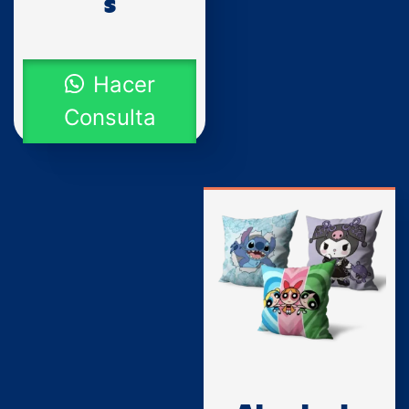
s
Hacer
Consulta