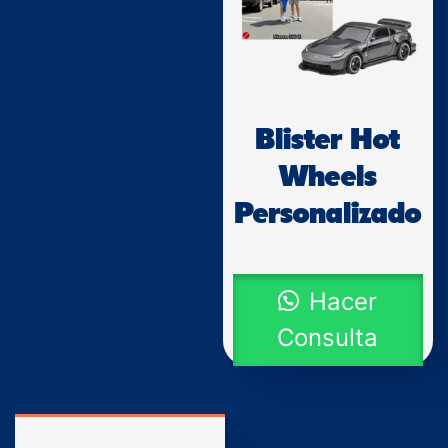
Blister Hot
Wheels
Personalizado
Hacer
Consulta