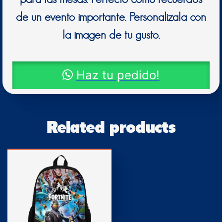
de un evento importante. Personalizala con
la imagen de tu gusto.
Haz tu pedido!
Related products