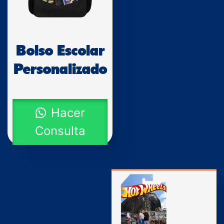
Bolso Escolar
Personalizado
Hacer
Consulta