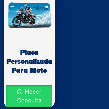
Placa
Personalizada
Para Moto
Hacer
Consulta