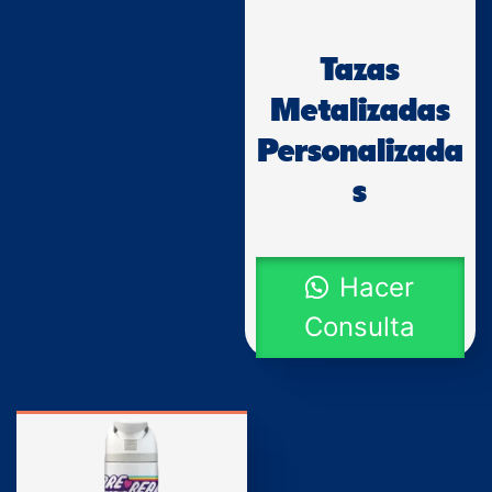
Tazas
Metalizadas
Personalizada
s
Hacer
Consulta