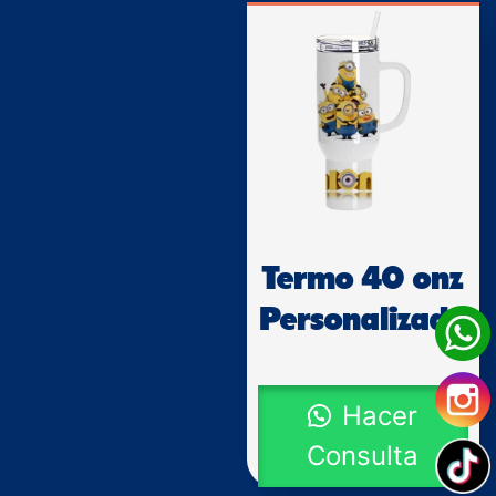
Termo 40 onz
Personalizado
Hacer
Consulta