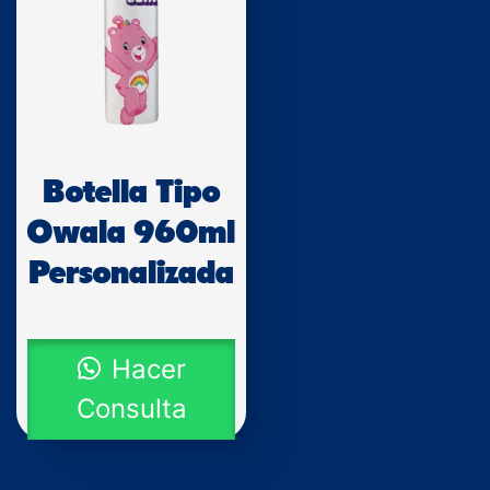
Botella Tipo
Owala 960ml
Personalizada
Hacer
Consulta