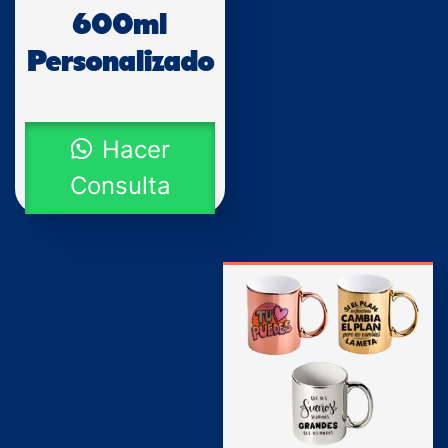
600ml
Personalizado
Hacer
Consulta