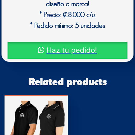
diseño o marca!
* Precio: ₡8.000 c/u.
* Pedido mínimo: 5 unidades
Haz tu pedido!
Related products