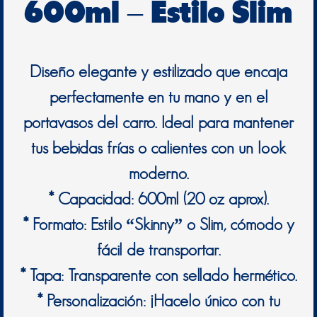
600ml – Estilo Slim
Diseño elegante y estilizado que encaja
perfectamente en tu mano y en el
portavasos del carro. Ideal para mantener
tus bebidas frías o calientes con un look
moderno.
* Capacidad: 600ml (20 oz aprox).
* Formato: Estilo “Skinny” o Slim, cómodo y
fácil de transportar.
* Tapa: Transparente con sellado hermético.
* Personalización: ¡Hacelo único con tu