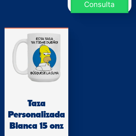
Consulta
Taza
Personalizada
Blanca 15 onz