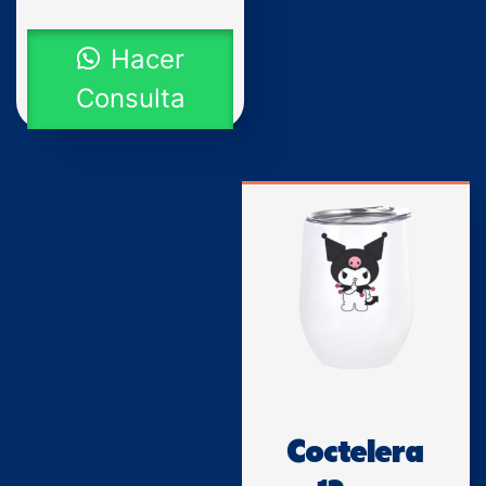
Hacer
Consulta
Coctelera