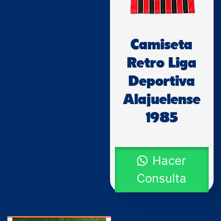
Camiseta
Retro Liga
Deportiva
Alajuelense
1985
Hacer
Consulta