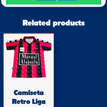
Related products
Camiseta
Retro Liga