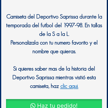
Camiseta del Deportivo Saprissa durante la
temporada del futbol del 1997-98. En tallas
de la S a la L.
Personalizala con tu numero favorito y el
nombre que quieras.
Si quieres saber mas de la historia del
Deportivo Saprissa mientras vistió esta
camiseta, haz
clic aqui.
Haz tu pedido!