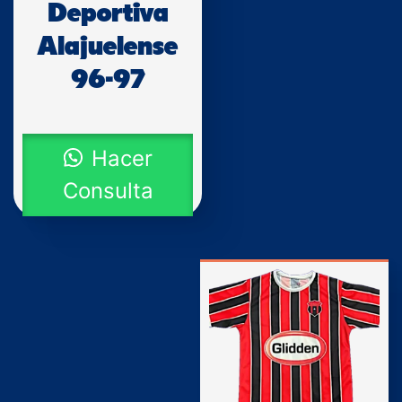
Deportiva
Alajuelense
96-97
Hacer
Consulta