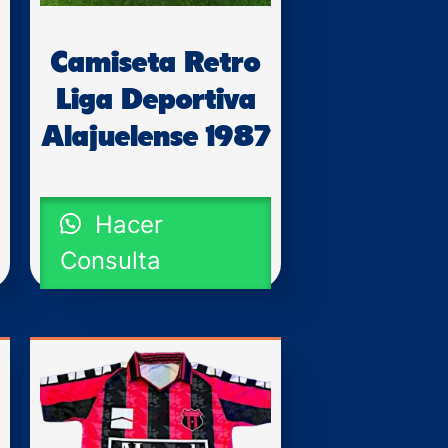
Camiseta Retro
Liga Deportiva
Alajuelense 1987
Hacer
Consulta