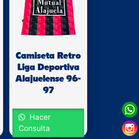
Camiseta Retro
Liga Deportiva
Alajuelense 96-
97
Hacer
Consulta