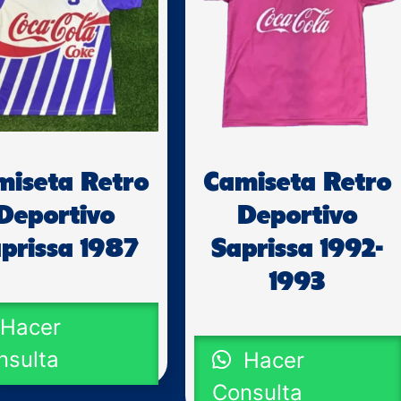
miseta Retro
Camiseta Retro
Deportivo
Deportivo
prissa 1987
Saprissa 1992-
1993
Hacer
nsulta
Hacer
Consulta