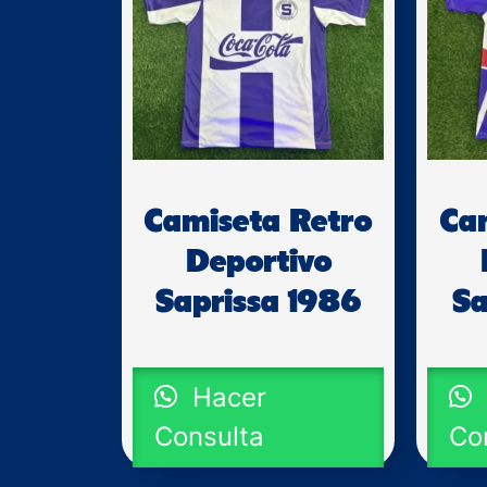
Camiseta Retro
Ca
Deportivo
Saprissa 1986
Sa
Hacer
Consulta
Co