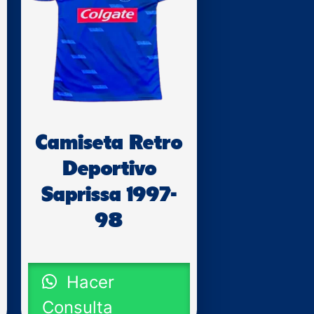
Camiseta Retro
Deportivo
Saprissa 1997-
98
Hacer
Consulta