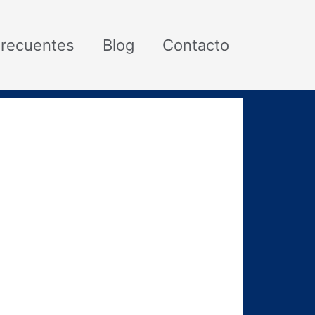
Frecuentes
Blog
Contacto