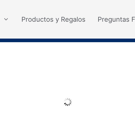
Productos y Regalos
Preguntas 