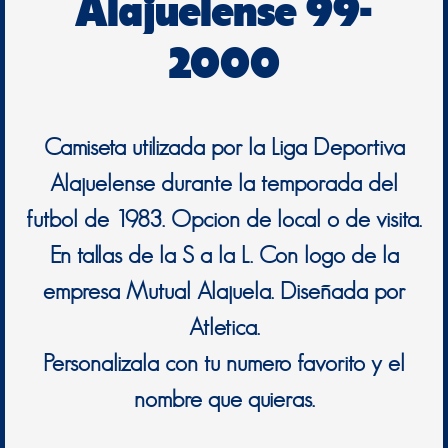
Alajuelense 99-
2000
Camiseta utilizada por la Liga Deportiva
Alajuelense durante la temporada del
futbol de 1983. Opcion de local o de visita.
En tallas de la S a la L. Con logo de la
empresa Mutual Alajuela. Diseñada por
Atletica.
Personalizala con tu numero favorito y el
nombre que quieras.