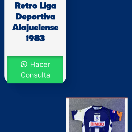
Retro Liga
Deportiva
Alajuelense
1983
Hacer
Consulta