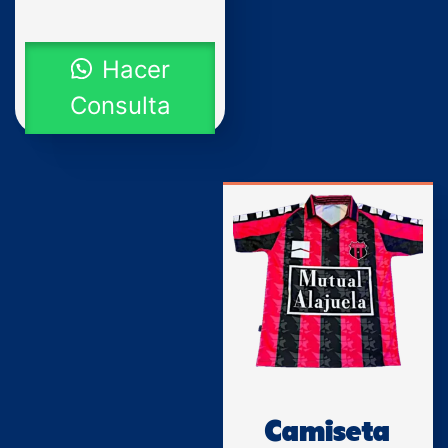
Hacer
Consulta
Camiseta