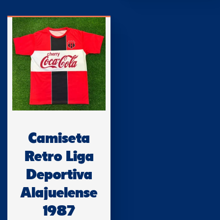
Camiseta
Retro Liga
Deportiva
Alajuelense
1987