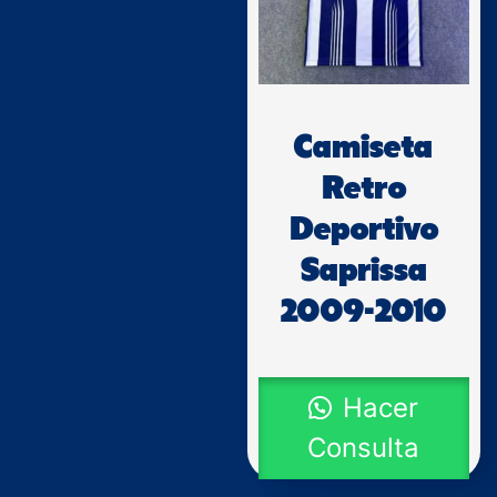
Camiseta
Retro
Deportivo
Saprissa
2009-2010
Hacer
Consulta