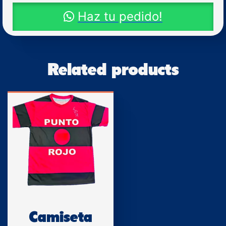
Haz tu pedido!
Related products
Camiseta