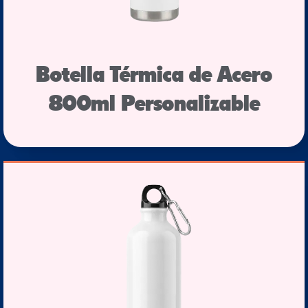
Botella Térmica de Acero
800ml Personalizable