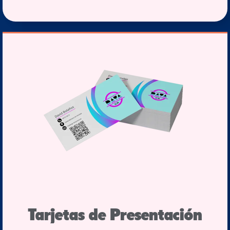
Tarjetas de Presentación