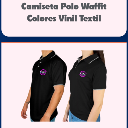
Camiseta Polo Waffit
Colores Vinil Textil