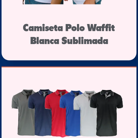
Camiseta Polo Waffit
Blanca Sublimada