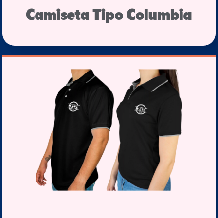
Camiseta Tipo Columbia