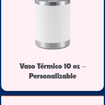
Vaso Térmico 10 oz –
Personalizable