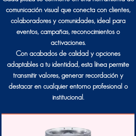
comunicación visual que conecta con clientes,
colaboradores y comunidades, ideal para
eventos, campañas, reconocimientos o
activaciones.
Con acabados de calidad y opciones
adaptables a tu identidad, esta línea permite
transmitir valores, generar recordación y
destacar en cualquier entorno profesional o
institucional.