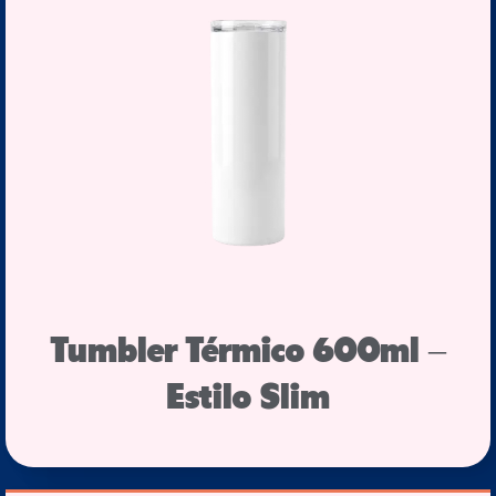
Tumbler Térmico 600ml –
Estilo Slim