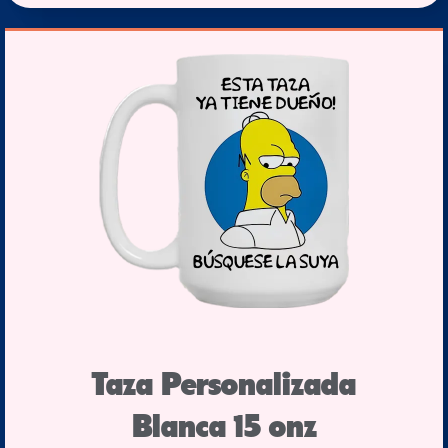
Taza Personalizada
Blanca 15 onz