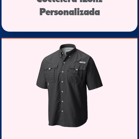
Personalizada